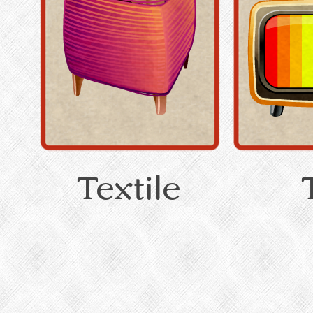
Textile